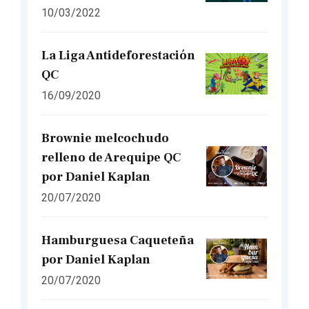
10/03/2022
La Liga Antideforestación
QC
16/09/2020
Brownie melcochudo
relleno de Arequipe QC
por Daniel Kaplan
20/07/2020
Hamburguesa Caqueteña
por Daniel Kaplan
20/07/2020