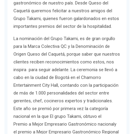
gastronómico de nuestro país. Desde Queso del
Caquetá queremos felicitar a nuestros amigos del
Grupo Takami, quienes fueron galardonados en estos
importantes premios del sector de la hospitalidad.
La
nominación del Grupo Takami
, es de gran orgullo
para la Marca Colectiva QC y la Denominación de
Origen Queso del Caquetá, porque saber que nuestros
clientes reciben reconocimientos como estos, nos
inspira para seguir adelante. La ceremonia se llevó a
cabo en la ciudad de Bogotá en el Chamorro
Entertainment City Hall, contando con la participación
de más de 1.000 personalidades del sector entre
gerentes, chef, cocineros expertos y tradicionales.
Este año se premió por primera vez la categoría
nacional en la que El grupo Takami, obtuvo el
Premio a Mejor Empresario Gastronómico nacional
y
el premio a Mejor Empresario Gastronómico Regional