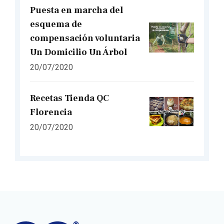
Puesta en marcha del
esquema de
compensación voluntaria
Un Domicilio Un Árbol
20/07/2020
Recetas Tienda QC
Florencia
20/07/2020