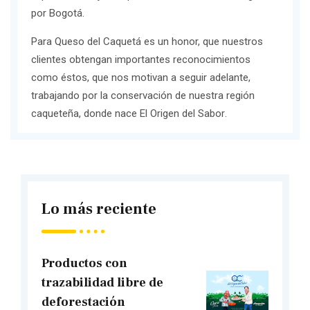
por Bogotá.
Para Queso del Caquetá es un honor, que nuestros
clientes obtengan importantes reconocimientos
como éstos, que nos motivan a seguir adelante,
trabajando por la conservación de nuestra región
caqueteña, donde nace
El Origen del Sabor
.
Lo más reciente
Productos con
trazabilidad libre de
deforestación