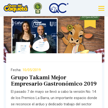
Fecha:
10/05/2019
Grupo Takami Mejor
Empresario Gastronómico 2019
El pasado 7 de mayo se llevó a cabo la versión No. 14
de los Premios La Barra, un importante espacio donde
se reconoce el arduo y dedicado trabajo del sector