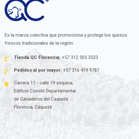
Es la marca colectiva que promociona y protege los quesos
frescos tradicionales de la región.
Tienda QC Florencia:
+57 312 505 3523
Pedidos al por mayor:
+57 316 419 9787
Carrera 11 - calle 19 esquina,
Edificio Comité Departamental
de Ganaderos del Caquetá
Florencia, Caquetá