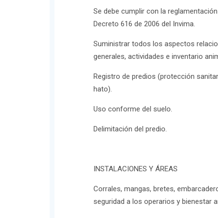
Se debe cumplir con la reglamentación
Decreto 616 de 2006 del Invima
.
Suministrar todos los aspectos relacio
generales, actividades e inventario anim
Registro de predios (protección sanita
hato).
Uso conforme del suelo.
Delimitación del predio.
INSTALACIONES Y ÁREAS
Corrales, mangas, bretes, embarcader
seguridad a los operarios y bienestar a