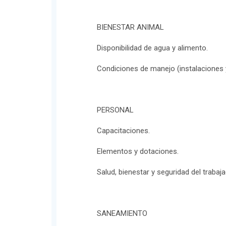
BIENESTAR ANIMAL
Disponibilidad de agua y alimento.
Condiciones de manejo (instalaciones 
PERSONAL
Capacitaciones.
Elementos y dotaciones.
Salud, bienestar y seguridad del trabaja
SANEAMIENTO