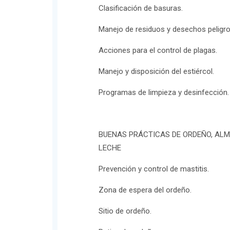
Clasificación de basuras.
Manejo de residuos y desechos peligr
Acciones para el control de plagas.
Manejo y disposición del estiércol.
Programas de limpieza y desinfección.
BUENAS PRÁCTICAS DE ORDEÑO, AL
LECHE
Prevención y control de mastitis.
Zona de espera del ordeño.
Sitio de ordeño.