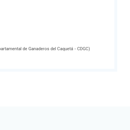
partamental de Ganaderos del Caquetá - CDGC)