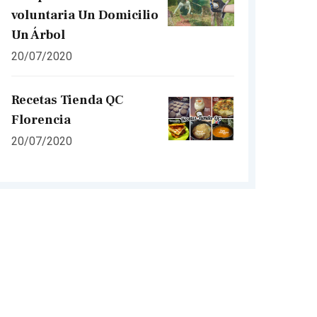
voluntaria Un Domicilio
Un Árbol
20/07/2020
Recetas Tienda QC
Florencia
20/07/2020