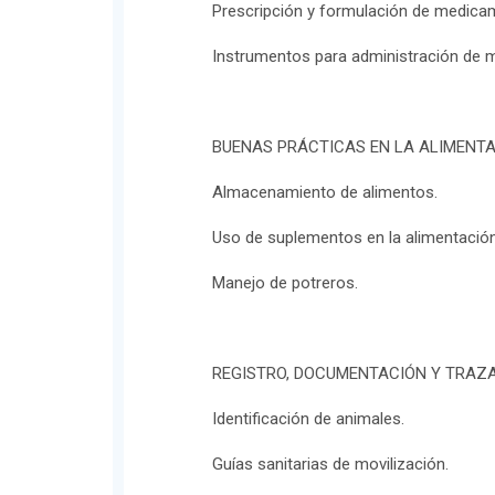
Prescripción y formulación de medica
Instrumentos para administración de
BUENAS PRÁCTICAS EN LA ALIMENT
Almacenamiento de alimentos.
Uso de suplementos en la alimentación
Manejo de potreros.
REGISTRO, DOCUMENTACIÓN Y TRAZA
Identificación de animales.
Guías sanitarias de movilización.