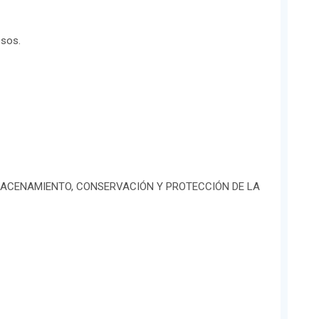
osos.
MACENAMIENTO, CONSERVACIÓN Y PROTECCIÓN DE LA