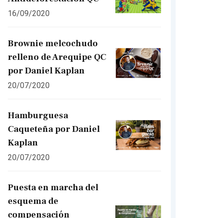
16/09/2020
Brownie melcochudo
relleno de Arequipe QC
por Daniel Kaplan
20/07/2020
Hamburguesa
Caqueteña por Daniel
Kaplan
20/07/2020
Puesta en marcha del
esquema de
compensación