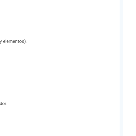
y elementos).
dor.