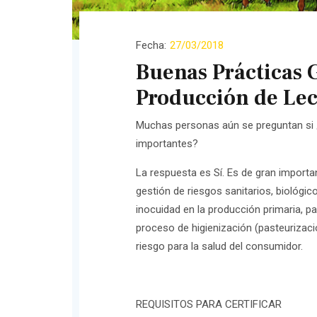
Fecha:
27/03/2018
Buenas Prácticas 
Producción de Le
Muchas personas aún se preguntan si 
importantes?
La respuesta es Sí. Es de gran importa
gestión de riesgos sanitarios, biológic
inocuidad en la producción primaria, p
proceso de higienización (pasteurizaci
riesgo para la salud del consumidor.
REQUISITOS PARA CERTIFICAR