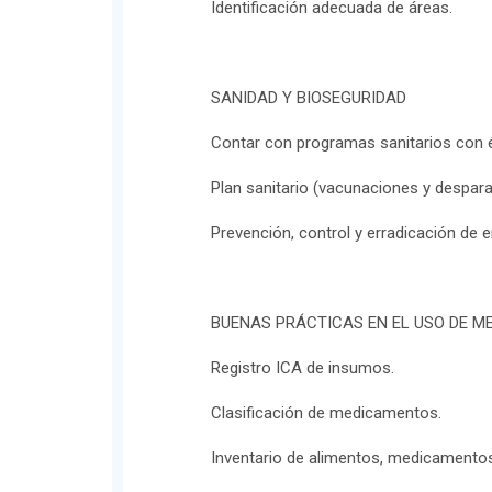
Identificación adecuada de áreas.
SANIDAD Y BIOSEGURIDAD
Contar con programas sanitarios con é
Plan sanitario (vacunaciones y despara
Prevención, control y erradicación de 
BUENAS PRÁCTICAS EN EL USO DE 
Registro ICA de insumos.
Clasificación de medicamentos.
Inventario de alimentos, medicamentos 