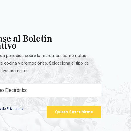
se al Boletín
tivo
ón periódica sobre la marca, así como notas
 de cocina y promociones. Selecciona el tipo de
deseas recibir.
s de Privacidad