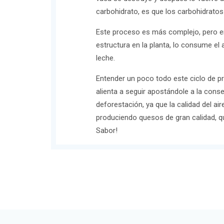
carbohidrato, es que los carbohidratos 
Este proceso es más complejo, pero en 
estructura en la planta, lo consume el
leche.
Entender un poco todo este ciclo de pr
alienta a seguir apostándole a la conse
deforestación, ya que la calidad del ai
produciendo quesos de gran calidad, q
Sabor!