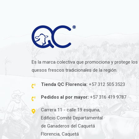
Es la marca colectiva que promociona y protege los
quesos frescos tradicionales de la región.
Tienda QC Florencia:
+57 312 505 3523
Pedidos al por mayor:
+57 316 419 9787
Carrera 11 - calle 19 esquina,
Edificio Comité Departamental
de Ganaderos del Caquetá
Florencia, Caquetá