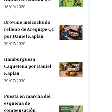
16/09/2020
Brownie melcochudo
relleno de Arequipe QC
por Daniel Kaplan
20/07/2020
Hamburguesa
Caqueteña por Daniel
Kaplan
20/07/2020
Puesta en marcha del
esquema de
compensación