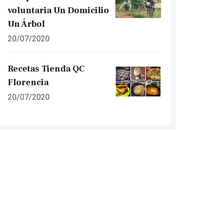
voluntaria Un Domicilio
Un Árbol
20/07/2020
Recetas Tienda QC
Florencia
20/07/2020